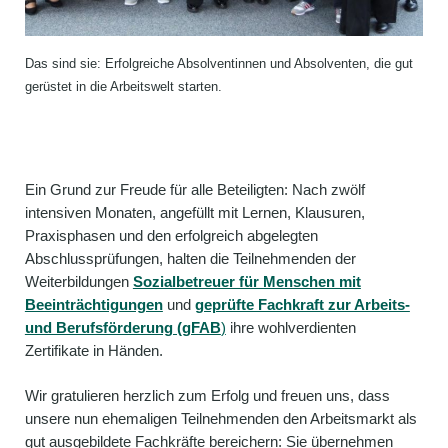
Das sind sie: Erfolgreiche Absolventinnen und Absolventen, die gut
gerüstet in die Arbeitswelt starten.
Ein Grund zur Freude für alle Beteiligten: Nach zwölf
intensiven Monaten, angefüllt mit Lernen, Klausuren,
Praxisphasen und den erfolgreich abgelegten
Abschlussprüfungen, halten die Teilnehmenden der
Weiterbildungen
Sozialbetreuer für Menschen mit
Beeinträchtigungen
und
geprüfte Fachkraft zur Arbeits-
und Berufsförderung (gFAB
)
ihre wohlverdienten
Zertifikate in Händen.
Wir gratulieren herzlich zum Erfolg und freuen uns, dass
unsere nun ehemaligen Teilnehmenden den Arbeitsmarkt als
gut ausgebildete Fachkräfte bereichern: Sie übernehmen