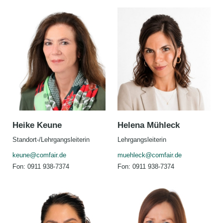
Heike Keune
Helena Mühleck
Standort-/Lehrgangsleiterin
Lehrgangsleiterin
keune@comfair.de
muehleck@comfair.de
Fon: 0911 938-7374
Fon: 0911 938-7374