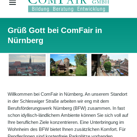
Grüß Gott bei ComFair in
Nürnberg
Willkommen bei ComFair in Nürnberg. An unserem Standort
in der Schleswiger Straße arbeiten wir eng mit dem
Berufsförderungswerk Nürnberg (BFW) zusammen. In fast
schon idyllisch-ländlichem Ambiente können Sie sich voll auf
Ihre beruflichen Ziele konzentrieren. Eine Unterbringung im
Wohnheim des BFW bietet Ihnen zusätzlichen Komfort. Für
Pendler/innen sind kostenfreie Parkplätze vorhanden.