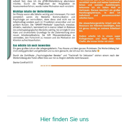
Hier finden Sie uns