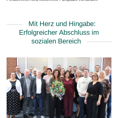
Mit Herz und Hingabe:
Erfolgreicher Abschluss im
sozialen Bereich