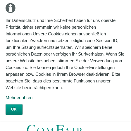
Ihr Datenschutz und Ihre Sicherheit haben für uns oberste
Priorität, daher sammeln wir keine persönlichen
Informationen.Unsere Cookies dienen ausschließlich
funktionalen Zwecken und setzen lediglich eine Session-ID,
um Ihre Sitzung aufrechtzuerhalten. Wir speichern keine
persönlichen Daten oder verfolgen Ihr Surfverhalten. Wenn Sie
unsere Website besuchen, stimmen Sie der Verwendung von
Cookies zu. Sie können jedoch Ihre Cookie-Einstellungen
anpassen bzw. Cookies in Ihrem Browser deaktivieren. Bitte
beachten Sie, dass dies bestimmte Funktionen unserer
Website beeinträchtigen kann.
Mehr erfahren
OK