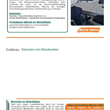
Einblicke:
Stimmen von Absolventen