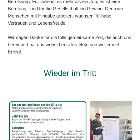
Berufsweg. Für viele ist es mehr als ein Job, es ist eine
Berufung - und für die Gesellschaft ein Gewinn: Denn wo
Menschen mit Hingabe arbeiten, wachsen Teilhabe,
Vertrauen und Lebensfreude.
Wir sagen Danke für die tolle gemeinsame Zeit, die auch uns
bereichert hat und wünschen alles Gute und weiter viel
Erfolg!
Wieder im Tritt