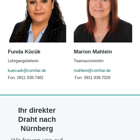
Funda Kücük
Marion Mahlein
Lehrgangsleiterin
Teamassistentin
kuecuek@comfair.de
mahlein@comfair.de
Fon: 0911 938-7482
Fon: 0911 938-7029
Ihr direkter
Draht nach
Nürnberg