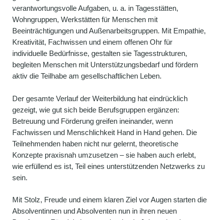
verantwortungsvolle Aufgaben, u. a. in Tagesstätten,
Wohngruppen, Werkstätten für Menschen mit
Beeinträchtigungen und Außenarbeitsgruppen. Mit Empathie,
Kreativität, Fachwissen und einem offenen Ohr für
individuelle Bedürfnisse, gestalten sie Tagesstrukturen,
begleiten Menschen mit Unterstützungsbedarf und fördern
aktiv die Teilhabe am gesellschaftlichen Leben.
Der gesamte Verlauf der Weiterbildung hat eindrücklich
gezeigt, wie gut sich beide Berufsgruppen ergänzen:
Betreuung und Förderung greifen ineinander, wenn
Fachwissen und Menschlichkeit Hand in Hand gehen. Die
Teilnehmenden haben nicht nur gelernt, theoretische
Konzepte praxisnah umzusetzen – sie haben auch erlebt,
wie erfüllend es ist, Teil eines unterstützenden Netzwerks zu
sein.
Mit Stolz, Freude und einem klaren Ziel vor Augen starten die
Absolventinnen und Absolventen nun in ihren neuen