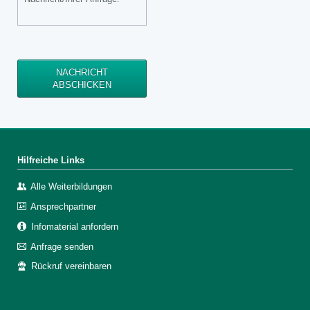
NACHRICHT
ABSCHICKEN
Hilfreiche Links
Alle Weiterbildungen
Ansprechpartner
Infomaterial anfordern
Anfrage senden
Rückruf vereinbaren