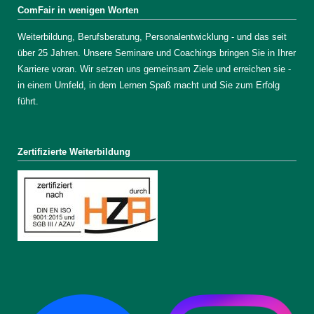
ComFair in wenigen Worten
Weiterbildung, Berufsberatung, Personalentwicklung - und das seit
über 25 Jahren. Unsere Seminare und Coachings bringen Sie in Ihrer
Karriere voran. Wir setzen uns gemeinsam Ziele und erreichen sie -
in einem Umfeld, in dem Lernen Spaß macht und Sie zum Erfolg
führt.
Zertifizierte Weiterbildung