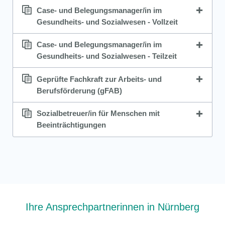
Case- und Belegungsmanager/in im
Gesundheits- und Sozialwesen - Vollzeit
Case- und Belegungsmanager/in im
Gesundheits- und Sozialwesen - Teilzeit
Geprüfte Fachkraft zur Arbeits- und
Berufsförderung (gFAB)
Sozialbetreuer/in für Menschen mit
Beeinträchtigungen
Ihre Ansprechpartnerinnen in Nürnberg