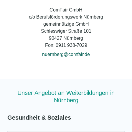
ComFair GmbH
c/o Berufsförderungswerk Nürnberg
gemeinnützige GmbH
Schleswiger Straße 101
90427 Nürnberg
Fon: 0911 938-7029
nuernberg@comfair.de
Unser Angebot an Weiterbildungen in
Nürnberg
Gesundheit & Soziales