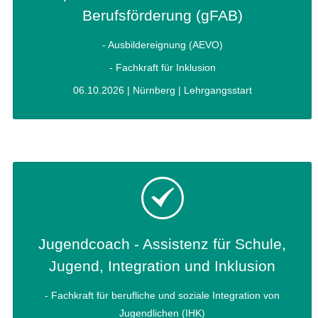
Berufsförderung (gFAB)
- Ausbildereignung (AEVO)
- Fachkraft für Inklusion
06.10.2026 | Nürnberg | Lehrgangsstart
Jugendcoach - Assistenz für Schule,
Jugend, Integration und Inklusion
- Fachkraft für berufliche und soziale Integration von
Jugendlichen (IHK)