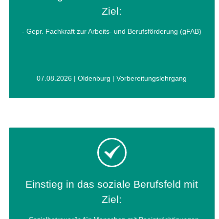
Ziel:
- Gepr. Fachkraft zur Arbeits- und Berufsförderung (gFAB)
07.08.2026 | Oldenburg | Vorbereitungslehrgang
Einstieg in das soziale Berufsfeld mit
Ziel: