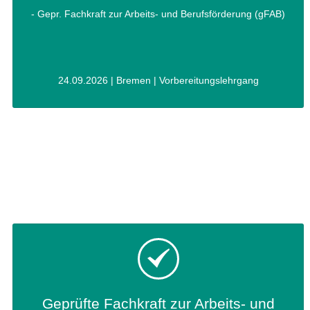
- Gepr. Fachkraft zur Arbeits- und Berufsförderung (gFAB)
24.09.2026 | Bremen | Vorbereitungslehrgang
Geprüfte Fachkraft zur Arbeits- und