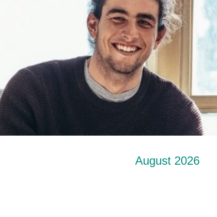
August 2026