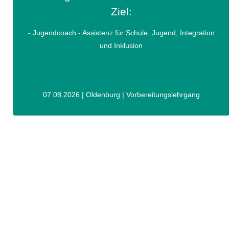
Ziel:
- Jugendcoach - Assistenz für Schule, Jugend, Integration
und Inklusion
07.08.2026 | Oldenburg | Vorbereitungslehrgang