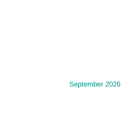
September 2026