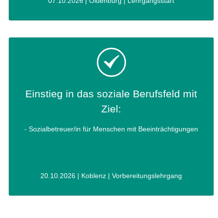
07.10.2026 | Oldenburg | Lehrgangsstart
Einstieg in das soziale Berufsfeld mit
Ziel:
- Sozialbetreuer/in für Menschen mit Beeinträchtigungen
20.10.2026 | Koblenz | Vorbereitungslehrgang