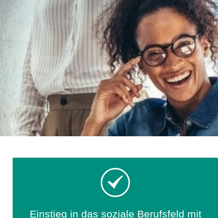
Einstieg in das soziale Berufsfeld mit