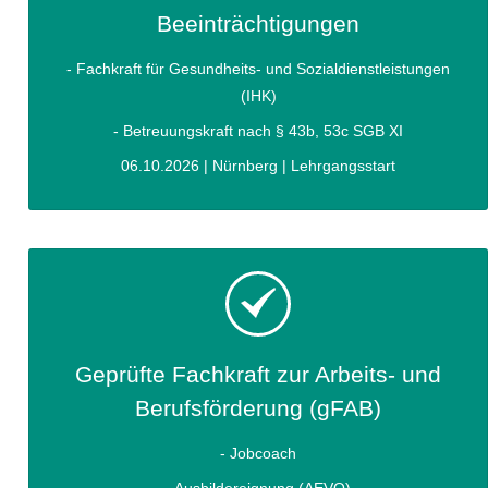
Beeinträchtigungen
- Fachkraft für Gesundheits- und Sozialdienstleistungen
(IHK)
- Betreuungskraft nach § 43b, 53c SGB XI
06.10.2026 | Nürnberg | Lehrgangsstart
Geprüfte Fachkraft zur Arbeits- und
Berufsförderung (gFAB)
- Jobcoach