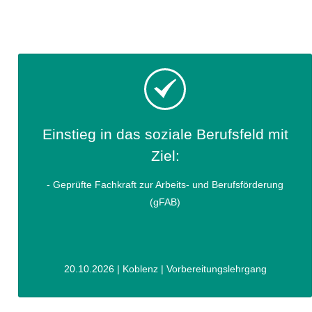
Einstieg in das soziale Berufsfeld mit
Ziel:
- Geprüfte Fachkraft zur Arbeits- und Berufsförderung
(gFAB)
20.10.2026 | Koblenz | Vorbereitungslehrgang