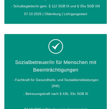
- Schulbegleiter/in gem. § 112 SGB IX und § 35a SGB VIII
07.10.2026 | Oldenburg | Lehrgangsstart
Sozialbetreuer/in für Menschen mit
Beeinträchtigungen
- Fachkraft für Gesundheits- und Sozialdienstleistungen
(IHK)
- Betreuungskraft nach § 43b, 53c SGB XI