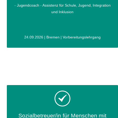
- Jugendcoach - Assistenz für Schule, Jugend, Integration
und Inklusion
24.09.2026 | Bremen | Vorbereitungslehrgang
Sozialbetreuer/in für Menschen mit