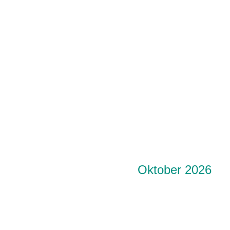
Oktober 2026