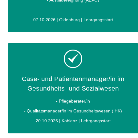
- Ausbildereignung (AEVO)
07.10.2026 | Oldenburg | Lehrgangsstart
Case- und Patientenmanager/in im
Gesundheits- und Sozialwesen
- Pflegeberater/in
- Qualitätsmanager/in im Gesundheitswesen (IHK)
20.10.2026 | Koblenz | Lehrgangsstart