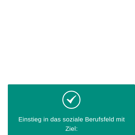
Einstieg in das soziale Berufsfeld mit
Ziel: