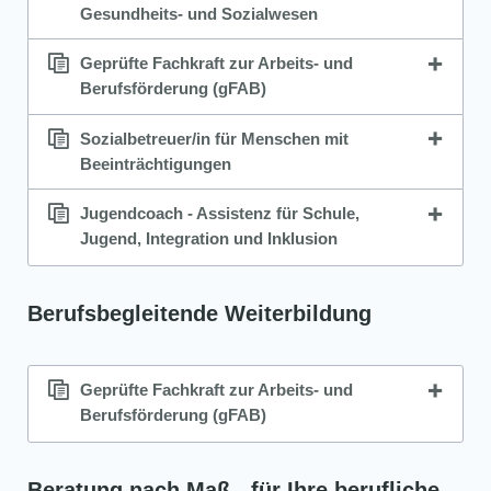
Gesundheits- und Sozialwesen
Geprüfte Fachkraft zur Arbeits- und
Berufsförderung (gFAB)
Sozialbetreuer/in für Menschen mit
Beeinträchtigungen
Jugendcoach - Assistenz für Schule,
Jugend, Integration und Inklusion
Berufsbegleitende Weiterbildung
Geprüfte Fachkraft zur Arbeits- und
Berufsförderung (gFAB)
Beratung nach Maß - für Ihre berufliche