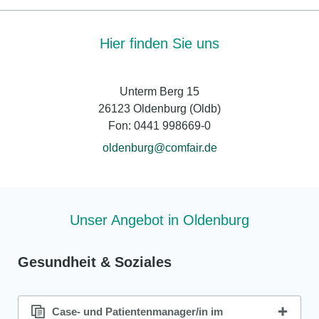
Hier finden Sie uns
Unterm Berg 15
26123 Oldenburg (Oldb)
Fon: 0441 998669-0
oldenburg@comfair.de
Unser Angebot in Oldenburg
Gesundheit & Soziales
Case- und Patientenmanager/in im