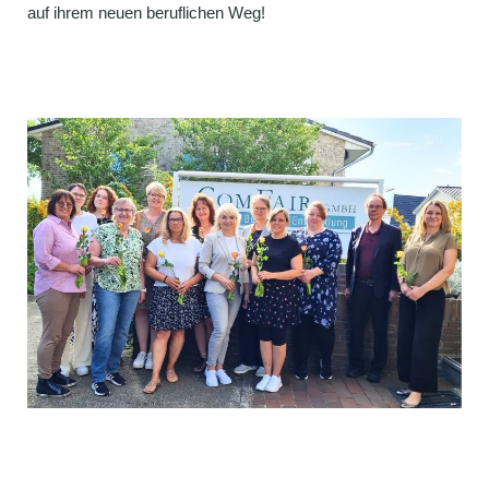
auf ihrem neuen beruflichen Weg!