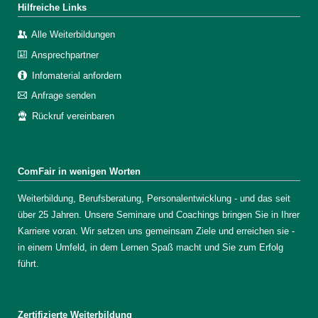
Hilfreiche Links
Alle Weiterbildungen
Ansprechpartner
Infomaterial anfordern
Anfrage senden
Rückruf vereinbaren
ComFair in wenigen Worten
Weiterbildung, Berufsberatung, Personalentwicklung - und das seit
über 25 Jahren. Unsere Seminare und Coachings bringen Sie in Ihrer
Karriere voran. Wir setzen uns gemeinsam Ziele und erreichen sie -
in einem Umfeld, in dem Lernen Spaß macht und Sie zum Erfolg
führt.
Zertifizierte Weiterbildung