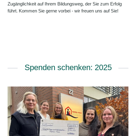
Zugänglichkeit auf Ihrem Bildungsweg, der Sie zum Erfolg
führt. Kommen Sie gerne vorbei - wir freuen uns auf Sie!
Spenden schenken: 2025