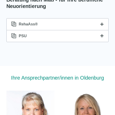
Neuorientierung
RehaAss®
PSU
Ihre Ansprechpartner/innen in Oldenburg