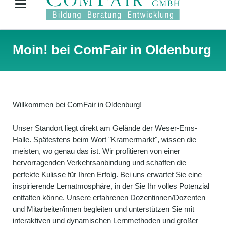
Moin! bei ComFair in Oldenburg
Willkommen bei ComFair in Oldenburg!
Unser Standort liegt direkt am Gelände der Weser-Ems-
Halle. Spätestens beim Wort "Kramermarkt", wissen die
meisten, wo genau das ist. Wir profitieren von einer
hervorragenden Verkehrsanbindung und schaffen die
perfekte Kulisse für Ihren Erfolg. Bei uns erwartet Sie eine
inspirierende Lernatmosphäre, in der Sie Ihr volles Potenzial
entfalten könne. Unsere erfahrenen Dozentinnen/Dozenten
und Mitarbeiter/innen begleiten und unterstützen Sie mit
interaktiven und dynamischen Lernmethoden und großer