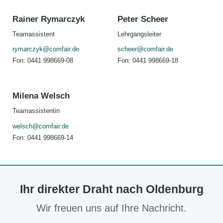
Rainer Rymarczyk
Peter Scheer
Teamassistent
Lehrgangsleiter
rymarczyk@comfair.de
scheer@comfair.de
Fon: 0441 998669-08
Fon: 0441 998669-18
Milena Welsch
Teamassistentin
welsch@comfair.de
Fon: 0441 998669-14
Ihr direkter Draht nach Oldenburg
Wir freuen uns auf Ihre Nachricht.