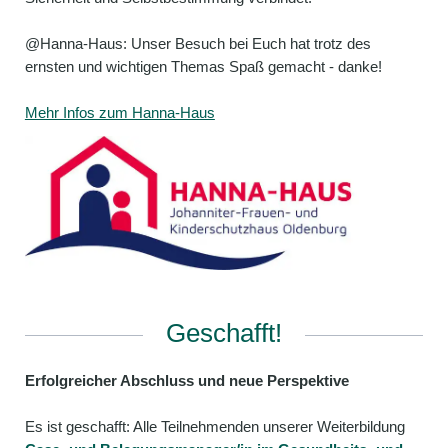
@Hanna-Haus: Unser Besuch bei Euch hat trotz des
ernsten und wichtigen Themas Spaß gemacht - danke!
Mehr Infos zum Hanna-Haus
Geschafft!
Erfolgreicher Abschluss und neue Perspektive
Es ist geschafft: Alle Teilnehmenden unserer Weiterbildung