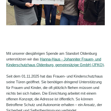
Mit unserer diesjährigen Spende am Standort Oldenburg
unterstützen wir das
Hanna-Haus - Johanniter Frauen- und
Kinderschutzhaus Oldenburg, gemeinnützige GmbH (JFKO)
.
Seit dem 01.11.2025 hat das Frauen- und Kinderschutzhaus
seine Türen geöffnet. Sie benötigen dringend Unterstützung
für Frauen und Kinder, die oft plötzlich fliehen müssen und
nichts bei sich haben. Die Einrichtung arbeitet mit einem
offenen Konzept, die Adresse ist öffentlich. So können
Betroffene Schutz und Autonomie erhalten – ein Ansatz, der
Sicherheit und Selbstbestimmung verbindet.