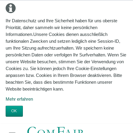
Ihr Datenschutz und Ihre Sicherheit haben für uns oberste
Priorität, daher sammeln wir keine persönlichen
Informationen.Unsere Cookies dienen ausschließlich
funktionalen Zwecken und setzen lediglich eine Session-ID,
um Ihre Sitzung aufrechtzuerhalten. Wir speichern keine
persönlichen Daten oder verfolgen Ihr Surfverhalten. Wenn Sie
unsere Website besuchen, stimmen Sie der Verwendung von
Cookies zu. Sie können jedoch Ihre Cookie-Einstellungen
anpassen bzw. Cookies in Ihrem Browser deaktivieren. Bitte
beachten Sie, dass dies bestimmte Funktionen unserer
Website beeinträchtigen kann.
Mehr erfahren
OK