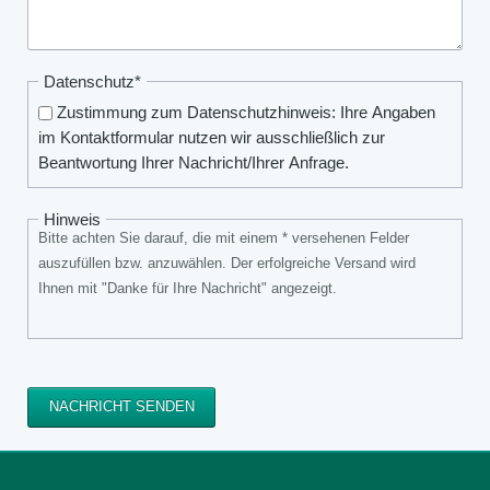
Pflichtfeld
Datenschutz
*
Zustimmung zum Datenschutzhinweis: Ihre Angaben
im Kontaktformular nutzen wir ausschließlich zur
Beantwortung Ihrer Nachricht/Ihrer Anfrage.
Hinweis
Bitte achten Sie darauf, die mit einem * versehenen Felder
auszufüllen bzw. anzuwählen. Der erfolgreiche Versand wird
Ihnen mit "Danke für Ihre Nachricht" angezeigt.
NACHRICHT SENDEN