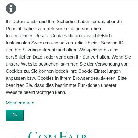
Ihr Datenschutz und Ihre Sicherheit haben für uns oberste
Priorität, daher sammeln wir keine persönlichen
Informationen.Unsere Cookies dienen ausschließlich
funktionalen Zwecken und setzen lediglich eine Session-ID,
um Ihre Sitzung aufrechtzuerhalten. Wir speichern keine
persönlichen Daten oder verfolgen Ihr Surfverhalten. Wenn Sie
unsere Website besuchen, stimmen Sie der Verwendung von
Cookies zu. Sie können jedoch Ihre Cookie-Einstellungen
anpassen bzw. Cookies in Ihrem Browser deaktivieren. Bitte
beachten Sie, dass dies bestimmte Funktionen unserer
Website beeinträchtigen kann.
Mehr erfahren
OK