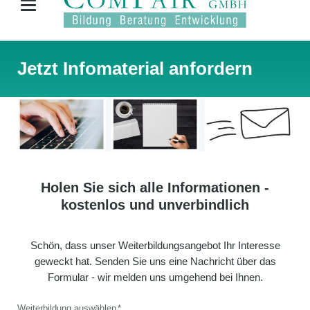
Jetzt Infomaterial anfordern
Holen Sie sich alle Informationen -
kostenlos und unverbindlich
Schön, dass unser Weiterbildungsangebot Ihr Interesse
geweckt hat. Senden Sie uns eine Nachricht über das
Formular - wir melden uns umgehend bei Ihnen.
Pflichtfeld
Weiterbildung auswählen
*