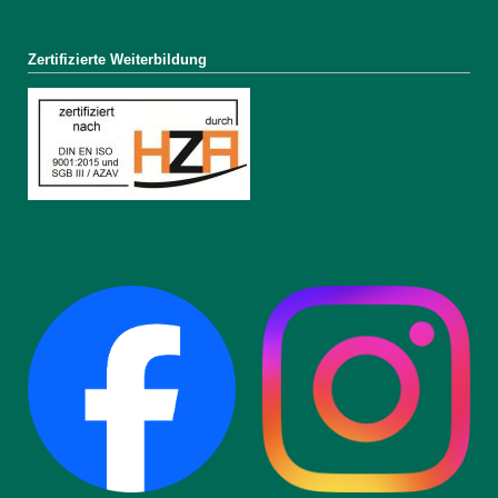
Zertifizierte Weiterbildung