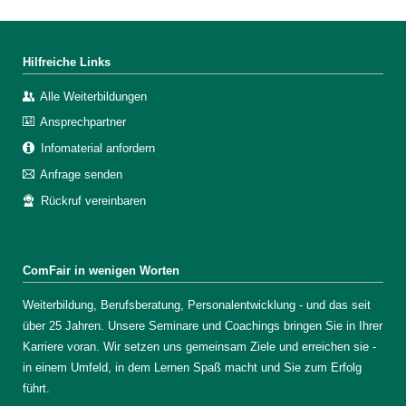
Hilfreiche Links
Alle Weiterbildungen
Ansprechpartner
Infomaterial anfordern
Anfrage senden
Rückruf vereinbaren
ComFair in wenigen Worten
Weiterbildung, Berufsberatung, Personalentwicklung - und das seit
über 25 Jahren. Unsere Seminare und Coachings bringen Sie in Ihrer
Karriere voran. Wir setzen uns gemeinsam Ziele und erreichen sie -
in einem Umfeld, in dem Lernen Spaß macht und Sie zum Erfolg
führt.