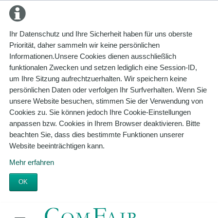
Ihr Datenschutz und Ihre Sicherheit haben für uns oberste
Priorität, daher sammeln wir keine persönlichen
Informationen.Unsere Cookies dienen ausschließlich
funktionalen Zwecken und setzen lediglich eine Session-ID,
um Ihre Sitzung aufrechtzuerhalten. Wir speichern keine
persönlichen Daten oder verfolgen Ihr Surfverhalten. Wenn Sie
unsere Website besuchen, stimmen Sie der Verwendung von
Cookies zu. Sie können jedoch Ihre Cookie-Einstellungen
anpassen bzw. Cookies in Ihrem Browser deaktivieren. Bitte
beachten Sie, dass dies bestimmte Funktionen unserer
Website beeinträchtigen kann.
Mehr erfahren
OK