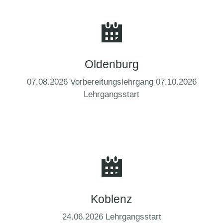
Oldenburg
07.08.2026 Vorbereitungslehrgang 07.10.2026
Lehrgangsstart
Koblenz
24.06.2026 Lehrgangsstart