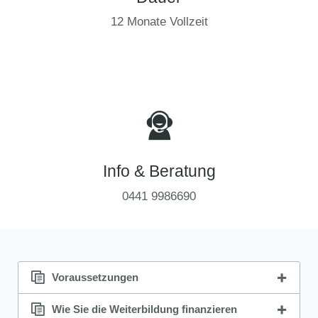
12 Monate Vollzeit
Info & Beratung
0441 9986690
Voraussetzungen
Wie Sie die Weiterbildung finanzieren