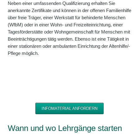
Neben einer umfassenden Qualifizierung erhalten Sie
anerkannte Zertifikate und können in der offenen Familienhilfe
über freie Träger, einer Werkstatt für behinderte Menschen
(WfbM) oder in einer Wohn- und Freizeiteinrichtung, einer
Tagesförderstätte oder Wohngemeinschaft für Menschen mit
Beeinträchtigungen tätig werden. Ebenso ist eine Tätigkeit in
einer stationären oder ambulanten Einrichtung der Altenhilfe/-
Pflege möglich.
INFOMATERIAL ANFORDERN
Wann und wo Lehrgänge starten