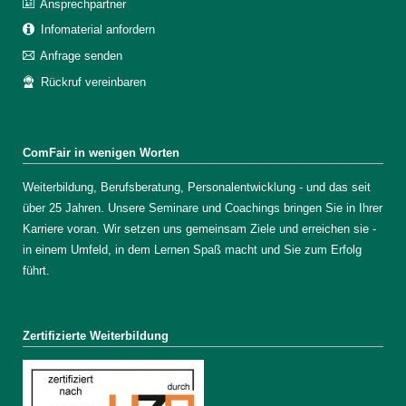
Ansprechpartner
Infomaterial anfordern
Anfrage senden
Rückruf vereinbaren
ComFair in wenigen Worten
Weiterbildung, Berufsberatung, Personalentwicklung - und das seit
über 25 Jahren. Unsere Seminare und Coachings bringen Sie in Ihrer
Karriere voran. Wir setzen uns gemeinsam Ziele und erreichen sie -
in einem Umfeld, in dem Lernen Spaß macht und Sie zum Erfolg
führt.
Zertifizierte Weiterbildung