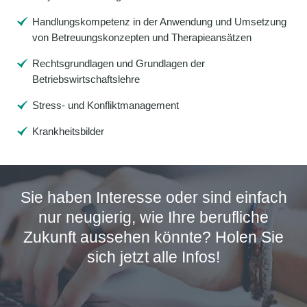
Handlungskompetenz in der Anwendung und Umsetzung
von Betreuungskonzepten und Therapieansätzen
Rechtsgrundlagen und Grundlagen der
Betriebswirtschaftslehre
Stress- und Konfliktmanagement
Krankheitsbilder
Sie haben Interesse oder sind einfach
nur neugierig, wie Ihre berufliche
Zukunft aussehen könnte? Holen Sie
sich jetzt alle Infos!