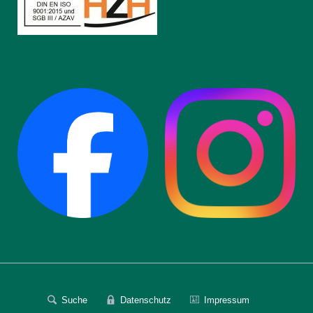
Suche
Datenschutz
Impressum