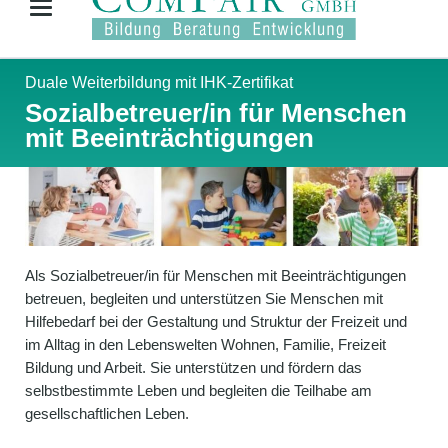
Duale Weiterbildung mit IHK-Zertifikat
Sozialbetreuer/in für Menschen
mit Beeinträchtigungen
Als Sozialbetreuer/in für Menschen mit Beeinträchtigungen
betreuen, begleiten und unterstützen Sie Menschen mit
Hilfebedarf bei der Gestaltung und Struktur der Freizeit und
im Alltag in den Lebenswelten Wohnen, Familie, Freizeit
Bildung und Arbeit. Sie unterstützen und fördern das
selbstbestimmte Leben und begleiten die Teilhabe am
gesellschaftlichen Leben.