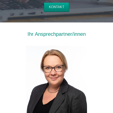
KONTAKT
Ihr Ansprechpartner/innen