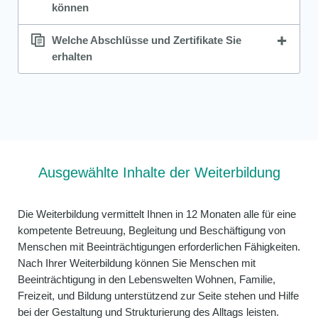
können
Welche Abschlüsse und Zertifikate Sie
erhalten
Ausgewählte Inhalte der Weiterbildung
Die Weiterbildung vermittelt Ihnen in 12 Monaten alle für eine
kompetente Betreuung, Begleitung und Beschäftigung von
Menschen mit Beeinträchtigungen erforderlichen Fähigkeiten.
Nach Ihrer Weiterbildung können Sie Menschen mit
Beeinträchtigung in den Lebenswelten Wohnen, Familie,
Freizeit, und Bildung unterstützend zur Seite stehen und Hilfe
bei der Gestaltung und Strukturierung des Alltags leisten.