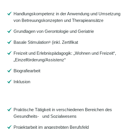
Handlungskompetenz in der Anwendung und Umsetzung
von Betreuungskonzepten und Therapieansätze
Grundlagen von Gerontologie und Geriatrie
Basale Stimulation
(inkl. Zertifikat
®
Freizeit und Erlebnispädagogik: „Wohnen und Freizeit“,
„Einzelförderung/Assistenz“
Biografiearbeit
Inklusion
Praktische Tätigkeit in verschiedenen Bereichen des
Gesundheits- und Sozialwesens
Projektarbeit im angestrebten Berufsfeld