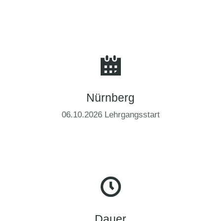
Nürnberg
06.10.2026 Lehrgangsstart
Dauer