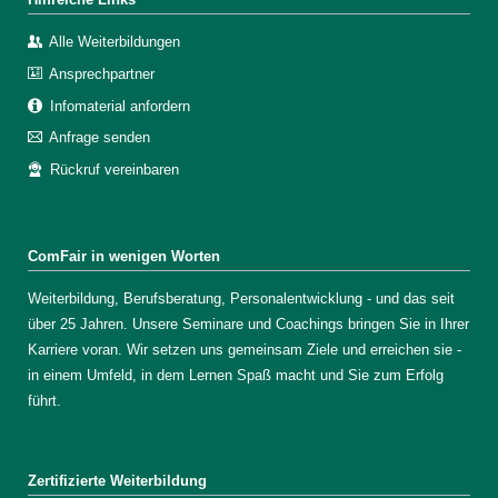
Alle Weiterbildungen
Ansprechpartner
Infomaterial anfordern
Anfrage senden
Rückruf vereinbaren
ComFair in wenigen Worten
Weiterbildung, Berufsberatung, Personalentwicklung - und das seit
über 25 Jahren. Unsere Seminare und Coachings bringen Sie in Ihrer
Karriere voran. Wir setzen uns gemeinsam Ziele und erreichen sie -
in einem Umfeld, in dem Lernen Spaß macht und Sie zum Erfolg
führt.
Zertifizierte Weiterbildung