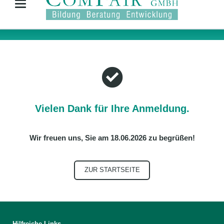
Vielen Dank für Ihre Anmeldung.
Wir freuen uns, Sie am 18.06.2026 zu begrüßen!
ZUR STARTSEITE
Hilfreiche Links