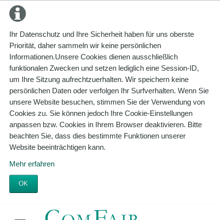
Ihr Datenschutz und Ihre Sicherheit haben für uns oberste
Priorität, daher sammeln wir keine persönlichen
Informationen.Unsere Cookies dienen ausschließlich
funktionalen Zwecken und setzen lediglich eine Session-ID,
um Ihre Sitzung aufrechtzuerhalten. Wir speichern keine
persönlichen Daten oder verfolgen Ihr Surfverhalten. Wenn Sie
unsere Website besuchen, stimmen Sie der Verwendung von
Cookies zu. Sie können jedoch Ihre Cookie-Einstellungen
anpassen bzw. Cookies in Ihrem Browser deaktivieren. Bitte
beachten Sie, dass dies bestimmte Funktionen unserer
Website beeinträchtigen kann.
Mehr erfahren
OK